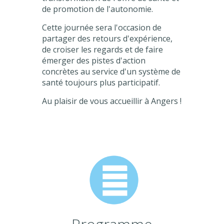
de promotion de l'autonomie.
Cette journée sera l'occasion de
partager des retours d'expérience,
de croiser les regards et de faire
émerger des pistes d'action
concrètes au service d'un système de
santé toujours plus participatif.
Au plaisir de vous accueillir à Angers !