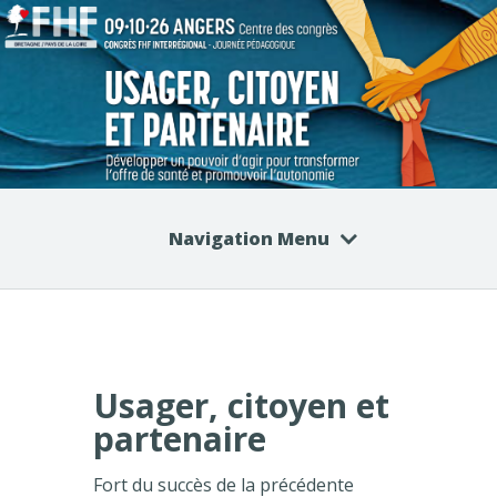
Navigation Menu
Usager, citoyen et
partenaire
Fort du succès de la précédente