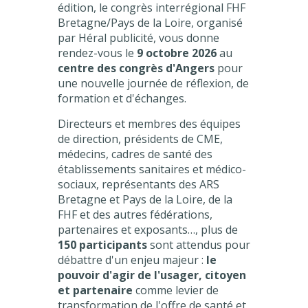
édition, le congrès interrégional FHF
Bretagne/Pays de la Loire, organisé
par Héral publicité, vous donne
rendez-vous le
9 octobre 2026
au
centre des congrès d'Angers
pour
une nouvelle journée de réflexion, de
formation et d'échanges.
Directeurs et membres des équipes
de direction, présidents de CME,
médecins, cadres de santé des
établissements sanitaires et médico-
sociaux, représentants des ARS
Bretagne et Pays de la Loire, de la
FHF et des autres fédérations,
partenaires et exposants…, plus de
150 participants
sont attendus pour
débattre d'un enjeu majeur :
le
pouvoir d'agir de l'usager, citoyen
et partenaire
comme levier de
transformation de l'offre de santé et