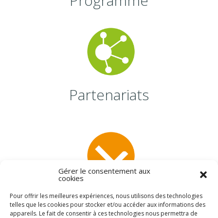
Programme
Partenariats
Gérer le consentement aux
cookies
Inscription
Pour offrir les meilleures expériences, nous utilisons des technologies
telles que les cookies pour stocker et/ou accéder aux informations des
appareils. Le fait de consentir à ces technologies nous permettra de